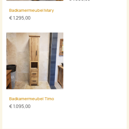
Badkamermeubel Mary
€
1.295,00
Badkamermeubel Timo
€
1.095,00