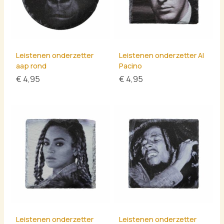
Leistenen onderzetter
Leistenen onderzetter Al
aap rond
Pacino
€
4,95
€
4,95
Leistenen onderzetter
Leistenen onderzetter