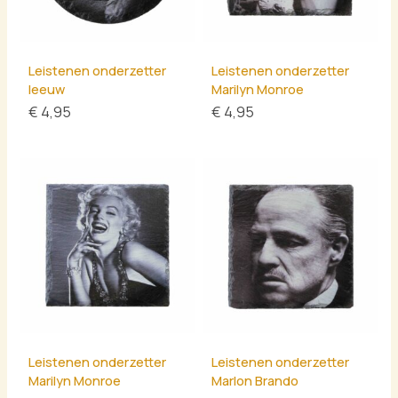
Leistenen onderzetter
Leistenen onderzetter
leeuw
Marilyn Monroe
€
4,95
€
4,95
Leistenen onderzetter
Leistenen onderzetter
Marilyn Monroe
Marlon Brando