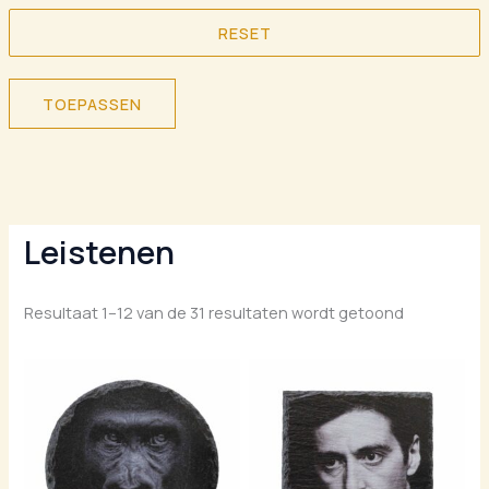
RESET
TOEPASSEN
Leistenen
Resultaat 1–12 van de 31 resultaten wordt getoond