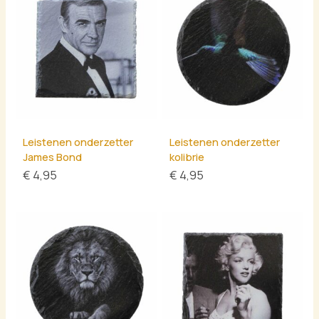
Leistenen onderzetter
Leistenen onderzetter
James Bond
kolibrie
€
4,95
€
4,95