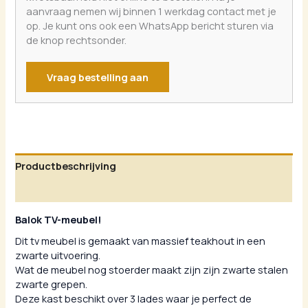
aanvraag nemen wij binnen 1 werkdag contact met je
op. Je kunt ons ook een WhatsApp bericht sturen via
de knop rechtsonder.
Vraag bestelling aan
Productbeschrijving
Aanvullende informatie
Balok TV-meubel!
Dit tv meubel is gemaakt van massief teakhout in een
zwarte uitvoering.
Wat de meubel nog stoerder maakt zijn zijn zwarte stalen
zwarte grepen.
Deze kast beschikt over 3 lades waar je perfect de