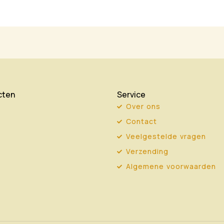
cten
Service
Over ons
Contact
Veelgestelde vragen
Verzending
Algemene voorwaarden