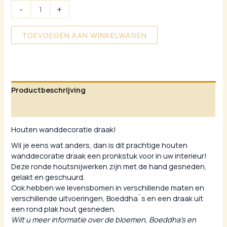
-
+
TOEVOEGEN AAN WINKELWAGEN
Productbeschrijving
Aanvullende informatie
Houten wanddecoratie draak!
Wil je eens wat anders, dan is dit prachtige houten
wanddecoratie draak een pronkstuk voor in uw interieur!
Deze ronde houtsnijwerken zijn met de hand gesneden,
gelakt en geschuurd.
Ook hebben we levensbomen in verschillende maten en
verschillende uitvoeringen, Boeddha`s en een draak uit
een rond plak hout gesneden.
Wilt u meer informatie over de bloemen, Boeddha’s en