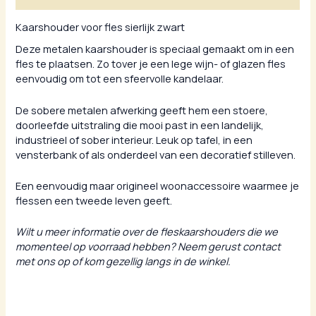
Kaarshouder voor fles sierlijk zwart
Deze metalen kaarshouder is speciaal gemaakt om in een
fles te plaatsen. Zo tover je een lege wijn- of glazen fles
eenvoudig om tot een sfeervolle kandelaar.
De sobere metalen afwerking geeft hem een stoere,
doorleefde uitstraling die mooi past in een landelijk,
industrieel of sober interieur. Leuk op tafel, in een
vensterbank of als onderdeel van een decoratief stilleven.
Een eenvoudig maar origineel woonaccessoire waarmee je
flessen een tweede leven geeft.
Wilt u meer informatie over de fleskaarshouders die we
momenteel op voorraad hebben? Neem gerust contact
met ons op of kom gezellig langs in de winkel.