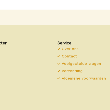
cten
Service
Over ons
Contact
Veelgestelde vragen
Verzending
Algemene voorwaarden