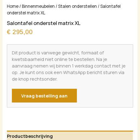
Home
/
Binnenmeubelen
/
Stalen onderstellen
/ Salontafel
onderstel matrix XL
Salontafel onderstel matrix XL
€
295,00
Dit product is vanwege gewicht, formaat of
kwetsbaarheid niet online te bestellen. Na je
aanvraag nemen wij binnen 1 werkdag contact met je
op. Je kunt ons ook een WhatsApp bericht sturen via
de knop rechtsonder.
Vraag bestelling aan
Productbeschrijving