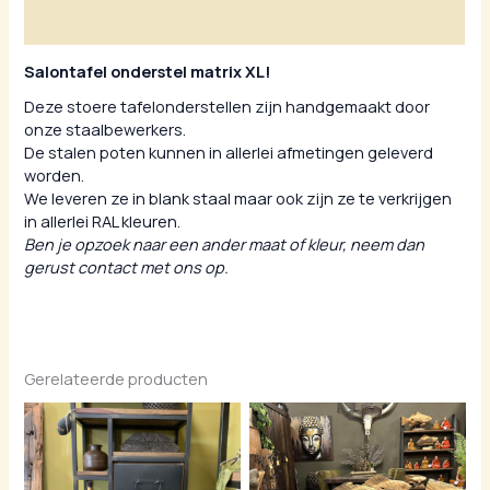
Aanvullende informatie
Salontafel onderstel matrix XL!
Deze stoere tafelonderstellen zijn handgemaakt door
onze staalbewerkers.
De stalen poten kunnen in allerlei afmetingen geleverd
worden.
We leveren ze in blank staal maar ook zijn ze te verkrijgen
in allerlei RAL kleuren.
Ben je opzoek naar een ander maat of kleur, neem dan
gerust contact met ons op.
Gerelateerde producten