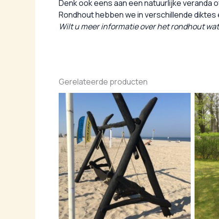
Denk ook eens aan een natuurlijke veranda o
Rondhout hebben we in verschillende diktes
Wilt u meer informatie over het rondhout w
Gerelateerde producten