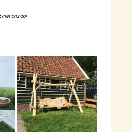
 met ons op!