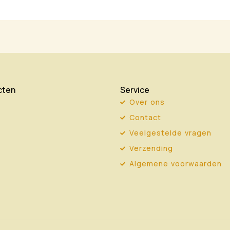
cten
Service
Over ons
Contact
Veelgestelde vragen
Verzending
Algemene voorwaarden