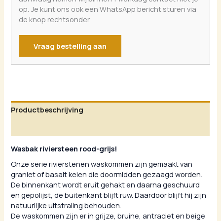
op. Je kunt ons ook een WhatsApp bericht sturen via
de knop rechtsonder.
Vraag bestelling aan
Productbeschrijving
Aanvullende informatie
Wasbak riviersteen rood-grijs!
Onze serie rivierstenen waskommen zijn gemaakt van
graniet of basalt keien die doormidden gezaagd worden.
De binnenkant wordt eruit gehakt en daarna geschuurd
en gepolijst, de buitenkant blijft ruw. Daardoor blijft hij zijn
natuurlijke uitstraling behouden.
De waskommen zijn er in grijze, bruine, antraciet en beige