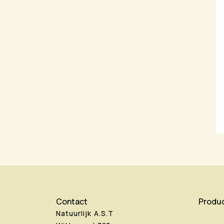
Contact
Produ
Natuurlijk A.S.T