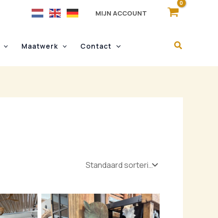
MIJN ACCOUNT
Maatwerk
Contact