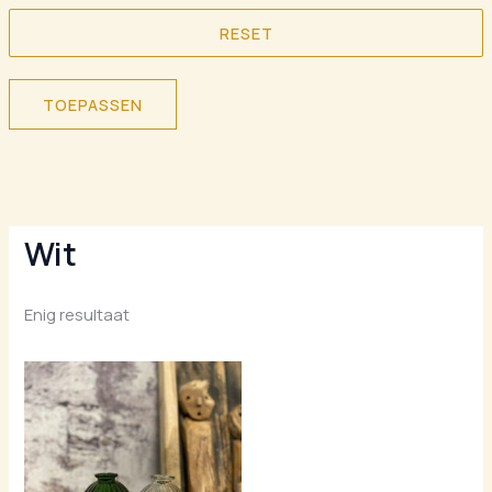
RESET
TOEPASSEN
Wit
Enig resultaat