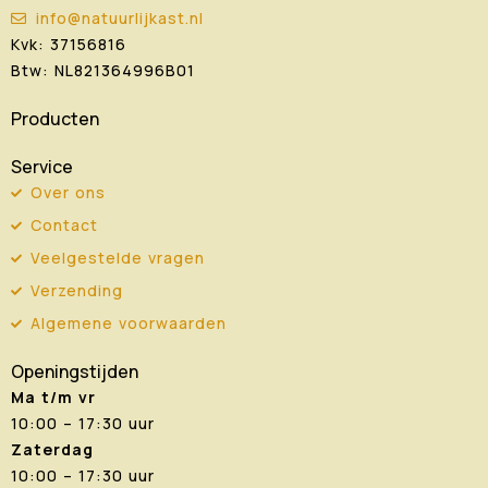
info@natuurlijkast.nl
Kvk: 37156816
Btw: NL821364996B01
Producten
Service
Over ons
Contact
Veelgestelde vragen
Verzending
Algemene voorwaarden
Openingstijden
Ma t/m vr
10:00 – 17:30 uur
Zaterdag
10:00 – 17:30 uur