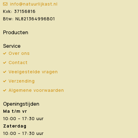
info@natuurlijkast.nl
Kvk: 37156816
Btw: NL821364996B01
Producten
Service
Over ons
Contact
Veelgestelde vragen
Verzending
Algemene voorwaarden
Openingstijden
Ma t/m vr
10:00 – 17:30 uur
Zaterdag
10:00 – 17:30 uur