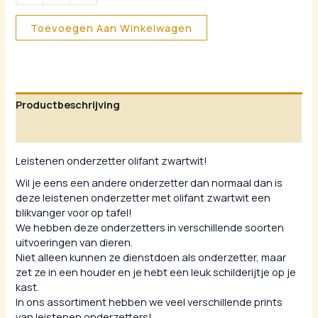
Toevoegen Aan Winkelwagen
Productbeschrijving
Aanvullende informatie
Leistenen onderzetter olifant zwartwit!
Wil je eens een andere onderzetter dan normaal dan is
deze leistenen onderzetter met olifant zwartwit een
blikvanger voor op tafel!
We hebben deze onderzetters in verschillende soorten
uitvoeringen van dieren.
Niet alleen kunnen ze dienstdoen als onderzetter, maar
zet ze in een houder en je hebt een leuk schilderijtje op je
kast.
In ons assortiment hebben we veel verschillende prints
van leistenen onderzetters!