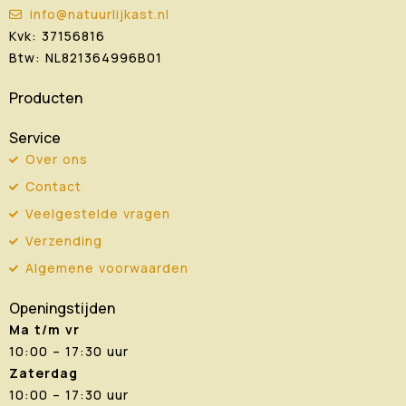
info@natuurlijkast.nl
Kvk: 37156816
Btw: NL821364996B01
Producten
Service
Over ons
Contact
Veelgestelde vragen
Verzending
Algemene voorwaarden
Openingstijden
Ma t/m vr
10:00 – 17:30 uur
Zaterdag
10:00 – 17:30 uur