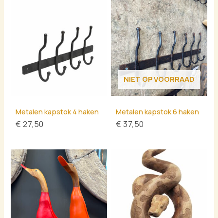
NIET OP VOORRAAD
Metalen kapstok 4 haken
Metalen kapstok 6 haken
€
27,50
€
37,50