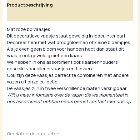
Productbeschrijving
Aanvullende informatie
Mat roze bolvaasjes!
Dit decoratieve vaasje staat geweldig in ieder interieur!
Decoreer hem met wat droogbloemen of kleine bloempjes.
Als je even geen bloem voor handen hebt dan staat dit
vaasje ook geweldig met een kaars.
We hebben in ons assortiment ook kaarsenhouders
geschikt voor allerlei vaasjes en flessen.
Ook zijn deze vaasjes perfect te combineren met andere
vazen uit onze collectie.
De vaasjes zijn in twee verschillende maten verkrijgbaar.
Wilt u meer informatie over de vazen die we momenteel in
ons assortiment hebben neem gerust contact met ons op.
Gerelateerde producten