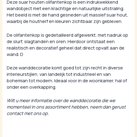
Deze suar houten olifantenkop is een indrukwekkend
wandobject met een krachtige en natuurlijke uitstraling.
Het beeld is met de hand gesneden uit massief suar hout,
waarbij de houtnerf en kleuren zichtbaar zijn gebleven.
De olifantenkop is gedetailleerd afgewerkt, met nadruk op
de slurf, slagtanden en oren. Hierdoor ontstaat een
realistisch en decoratief geheel dat direct opvalt aan de
wand. D
Deze wanddecoratie komt goed tot zijn recht in diverse
interieurstijlen, van landelijk tot industrieel en van
bohemian tot modern. Ideaal voor in de woonkamer, hal of
onder een overkapping.
Wilt u meer informatie over de wanddecoratie die we
momenteel in ons assortiment hebben, neem dan gerust
contact met ons op.